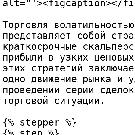
alt=""><figcaption></fi
Торговля волатильностью
представляет собой стра
краткосрочные скальперс
прибыли в узких ценовых
этих стратегий заключае
одно движение рынка и у
проведении серии сделок
торговой ситуации.

{% stepper %}

{% step %}
