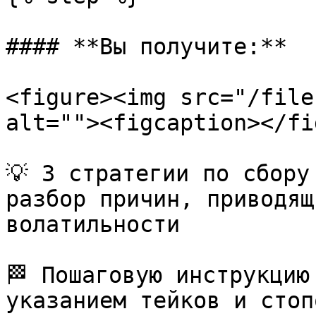
#### **Вы получите:**

<figure><img src="/file
alt=""><figcaption></fi
💡 3 стратегии по сбору
разбор причин, приводящ
волатильности

🏁 Пошаговую инструкцию
указанием тейков и стопо