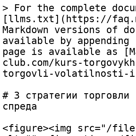
> For the complete docu
[llms.txt](https://faq.
Markdown versions of do
available by appending 
page is available as [M
club.com/kurs-torgovykh
torgovli-volatilnosti-i
# 3 стратегии торговли 
спреда

<figure><img src="/file