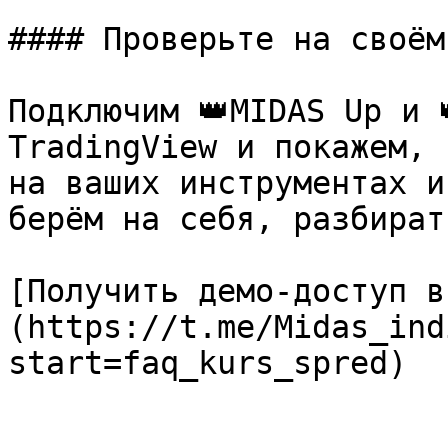
#### Проверьте на своём
Подключим 👑MIDAS Up и 
TradingView и покажем, 
на ваших инструментах и
берём на себя, разбират
[Получить демо-доступ в
(https://t.me/Midas_ind