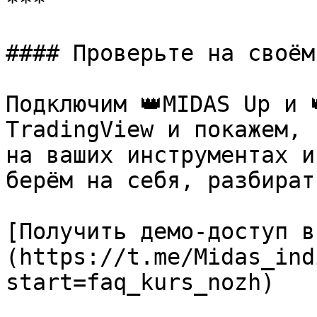
***

#### Проверьте на своём
Подключим 👑MIDAS Up и 
TradingView и покажем, 
на ваших инструментах и
берём на себя, разбират
[Получить демо-доступ в
(https://t.me/Midas_ind