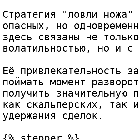
Стратегия "ловли ножа" 
опасных, но одновременн
здесь связаны не только
волатильностью, но и с 
Её привлекательность за
поймать момент разворот
получить значительную п
как скальперских, так и
удержания сделок.

{% stepper %}
