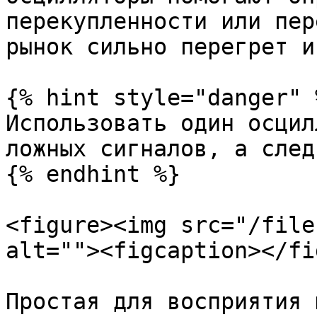
перекупленности или пер
рынок сильно перегрет и
{% hint style="danger" %
Использовать один осцил
ложных сигналов, а след
{% endhint %}

<figure><img src="/file
alt=""><figcaption></fi
Простая для восприятия 