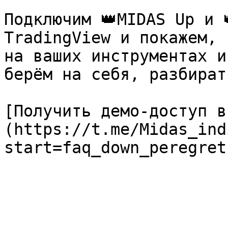
Подключим 👑MIDAS Up и 
TradingView и покажем, 
на ваших инструментах и
берём на себя, разбират
[Получить демо-доступ в
(https://t.me/Midas_ind